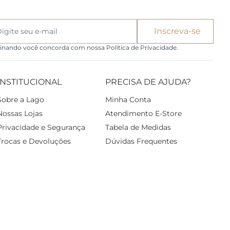
Inscreva-se
inando você concorda com nossa Política de Privacidade.
INSTITUCIONAL
PRECISA DE AJUDA?
Sobre a Lago
Minha Conta
Nossas Lojas
Atendimento E-Store
Privacidade e Segurança
Tabela de Medidas
Trocas e Devoluções
Dúvidas Frequentes