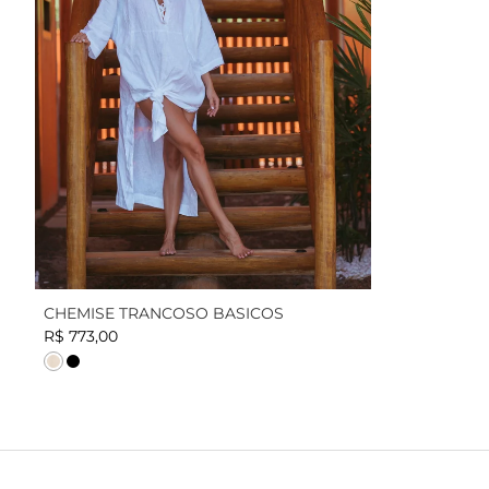
CHEMISE TRANCOSO BASICOS
R$ 773,00
Cor
Cor