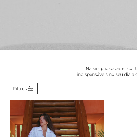
Na simplicidade, encont
indispensáveis no seu dia a 
Filtros