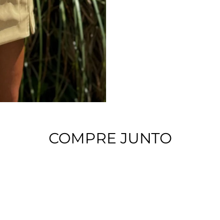
COMPRE JUNTO