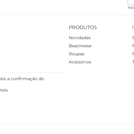
Ass
PRODUTOS
Novidades
Beachwear
Roupas
Acessórios
pós a confirmação do
teis.