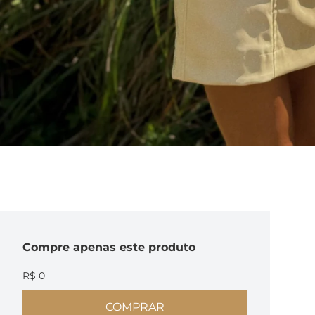
Compre
apenas este produto
R$ 0
COMPRAR