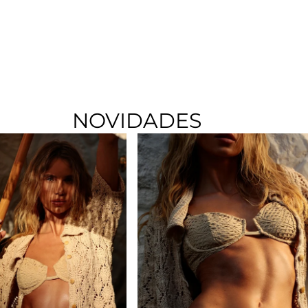
NOVIDADES