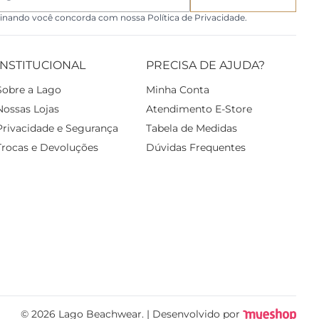
inando você concorda com nossa Política de Privacidade.
INSTITUCIONAL
PRECISA DE AJUDA?
Sobre a Lago
Minha Conta
Nossas Lojas
Atendimento E-Store
Privacidade e Segurança
Tabela de Medidas
Trocas e Devoluções
Dúvidas Frequentes
© 2026 Lago Beachwear. | Desenvolvido por