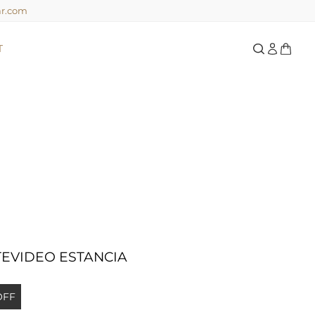
ar.com
T
EVIDEO ESTANCIA
OFF