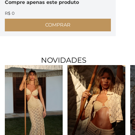
Compre
apenas este produto
R$ 0
COMPRAR
NOVIDADES