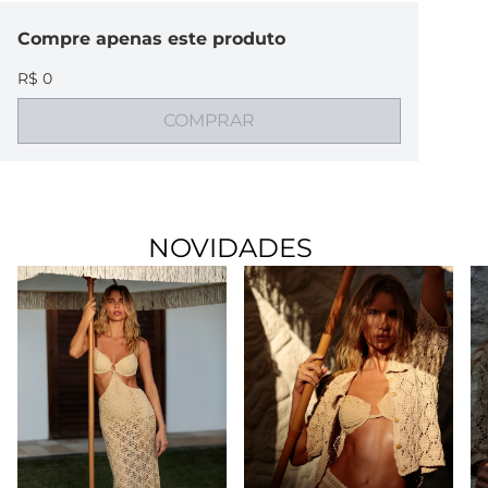
Compre
apenas este produto
R$ 0
COMPRAR
NOVIDADES