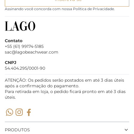
Assinando você concorda com nossa Política de Privacidade.
Contato
+55 (61) 99174-5185
sac@lagobeachwear.com
CNPJ
54.404.295/0001-90
ATENÇÃO: Os pedidos serão postados em até 3 dias úteis
após a confirmação do pagamento.
Para retirada em loja, o pedido ficará pronto em até 3 dias
úteis.
PRODUTOS