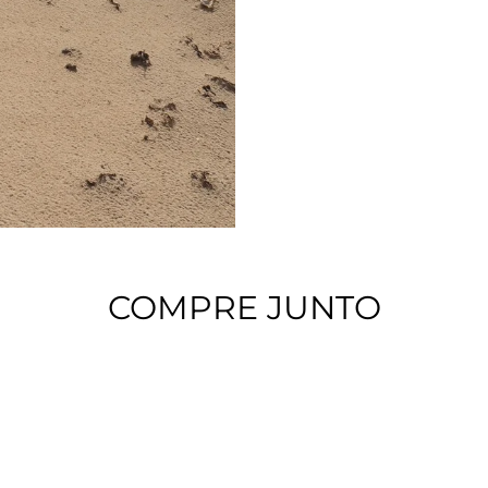
COMPRE JUNTO