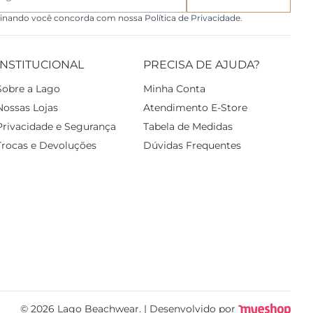
inando você concorda com nossa Política de Privacidade.
INSTITUCIONAL
PRECISA DE AJUDA?
Sobre a Lago
Minha Conta
Nossas Lojas
Atendimento E-Store
Privacidade e Segurança
Tabela de Medidas
Trocas e Devoluções
Dúvidas Frequentes
© 2026 Lago Beachwear. | Desenvolvido por