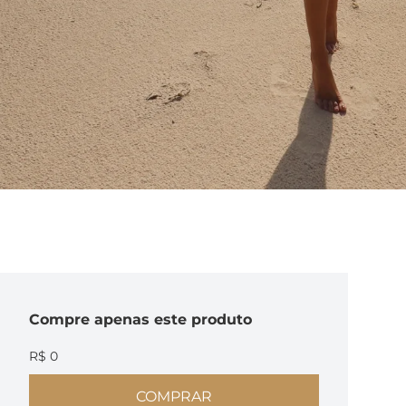
Compre
apenas este produto
R$ 0
COMPRAR