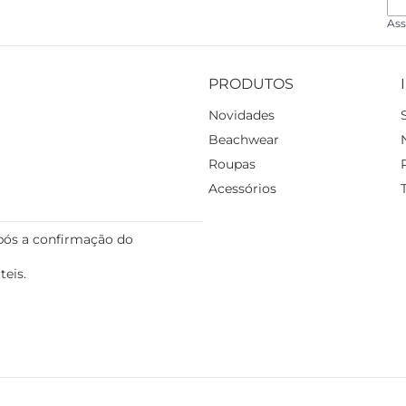
Ass
PRODUTOS
Novidades
Beachwear
Roupas
Acessórios
pós a confirmação do
teis.