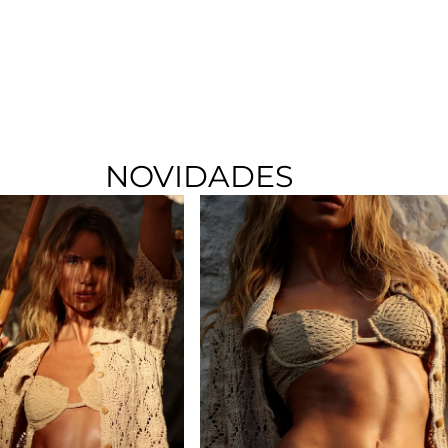
NOVIDADES