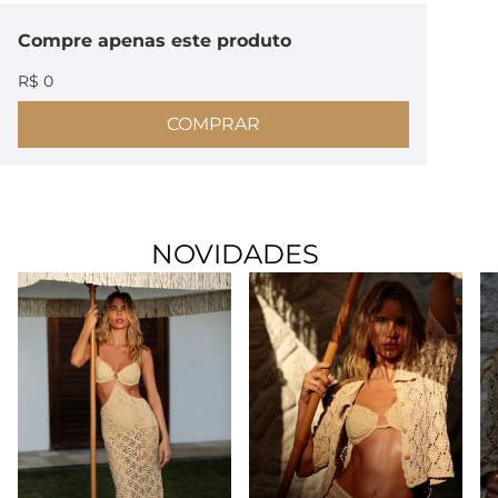
Compre
apenas este produto
R$ 0
COMPRAR
NOVIDADES