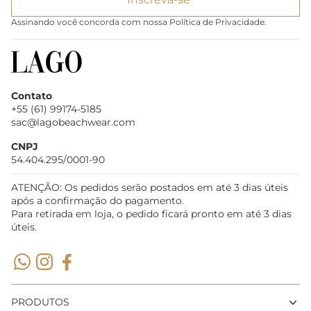
Assinando você concorda com nossa Política de Privacidade.
Contato
+55 (61) 99174-5185
sac@lagobeachwear.com
CNPJ
54.404.295/0001-90
ATENÇÃO: Os pedidos serão postados em até 3 dias úteis
após a confirmação do pagamento.
Para retirada em loja, o pedido ficará pronto em até 3 dias
úteis.
PRODUTOS