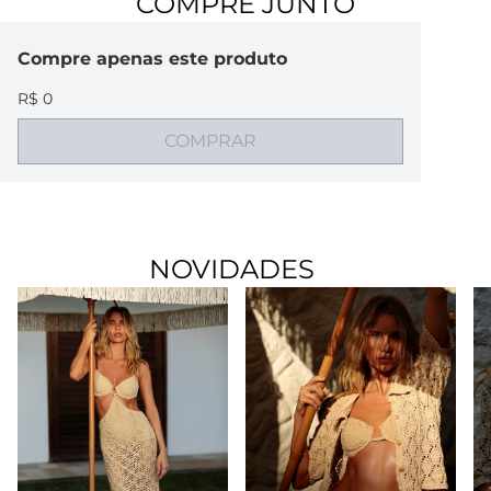
COMPRE JUNTO
Compre
apenas este produto
R$ 0
COMPRAR
NOVIDADES