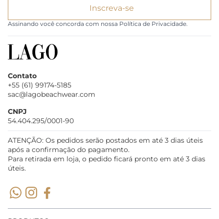
Inscreva-se
Assinando você concorda com nossa Política de Privacidade.
Contato
+55 (61) 99174-5185
sac@lagobeachwear.com
CNPJ
54.404.295/0001-90
ATENÇÃO: Os pedidos serão postados em até 3 dias úteis
após a confirmação do pagamento.
Para retirada em loja, o pedido ficará pronto em até 3 dias
úteis.